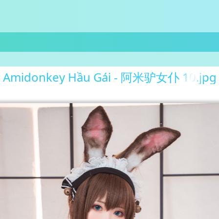
Amidonkey Hầu Gái - 阿米驴女仆 10.jpg