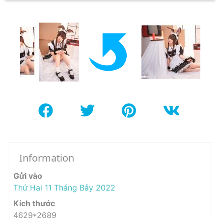
Information
Gửi vào
Thứ Hai 11 Tháng Bảy 2022
Kích thước
4629*2689