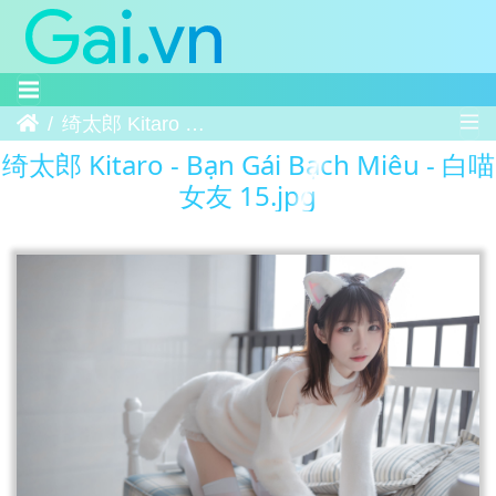
Trang chủ
绮太郎 Kitaro - Bạn Gái Bạch Miêu - 白喵女友 15
绮太郎 Kitaro - Bạn Gái Bạch Miêu - 白喵
女友 15.jpg