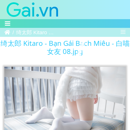
Trang chủ
绮太郎 Kitaro - Bạn Gái Bạch Miêu - 白喵女友 08
绮太郎 Kitaro - Bạn Gái Bạch Miêu - 白喵
女友 08.jpg