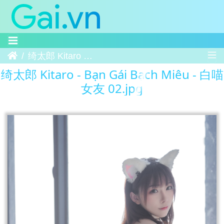
Trang chủ
绮太郎 Kitaro - Bạn Gái Bạch Miêu - 白喵女友 02
绮太郎 Kitaro - Bạn Gái Bạch Miêu - 白喵
女友 02.jpg