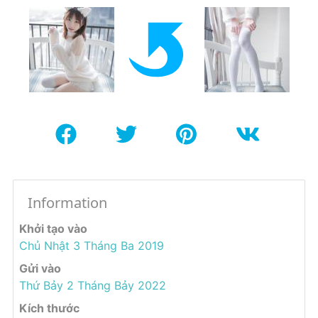
Information
Khởi tạo vào
Chủ Nhật 3 Tháng Ba 2019
Gửi vào
Thứ Bảy 2 Tháng Bảy 2022
Kích thước