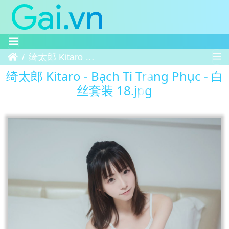
Trang chủ
绮太郎 Kitaro - Bạch Ti Trang Phục - 白丝套装 18
绮太郎 Kitaro - Bạch Ti Trang Phục - 白
丝套装 18.jpg