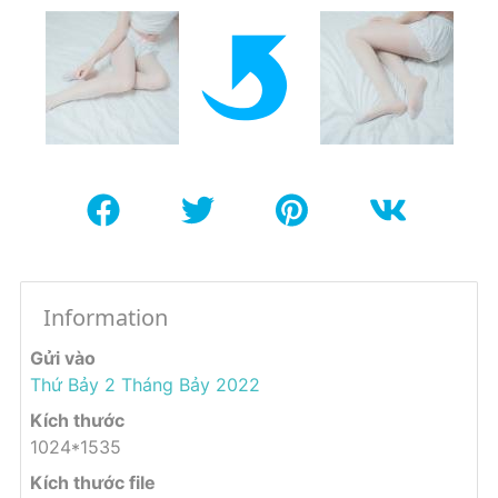
Information
Gửi vào
Thứ Bảy 2 Tháng Bảy 2022
Kích thước
1024*1535
Kích thước file