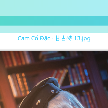
Cam Cổ Đặc - 甘古特 13.jpg