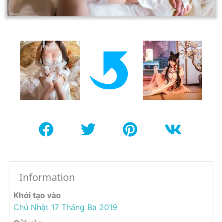
Information
Khởi tạo vào
Chủ Nhật 17 Tháng Ba 2019