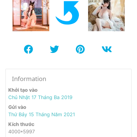
Information
Khởi tạo vào
Chủ Nhật 17 Tháng Ba 2019
Gửi vào
Thứ Bảy 15 Tháng Năm 2021
Kích thước
4000*5997