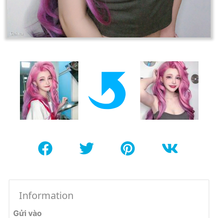
Information
Gửi vào