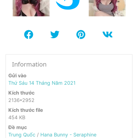
Information
Gửi vào
Thứ Sáu 14 Tháng Năm 2021
Kích thước
2136*2952
Kích thước file
454 KB
Đề mục
Trung Quốc
/
Hana Bunny - Seraphine