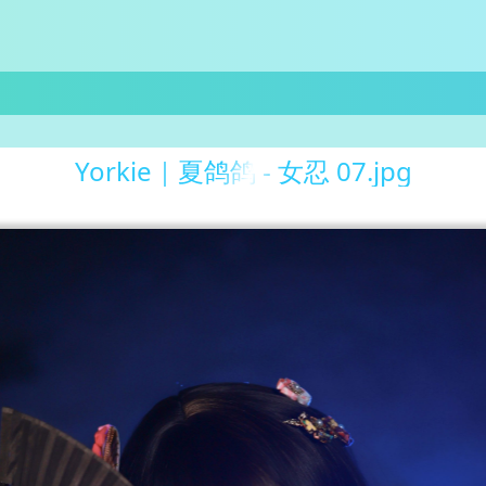
Yorkie｜夏鸽鸽 - 女忍 07.jpg