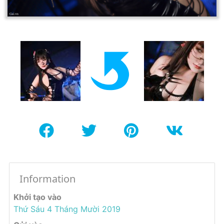
Information
Khởi tạo vào
Thứ Sáu 4 Tháng Mười 2019