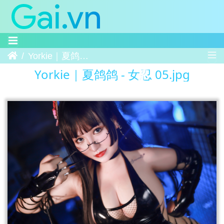
Trang chủ
Yorkie｜夏鸽鸽 - 女忍 05
Yorkie｜夏鸽鸽 - 女忍 05.jpg