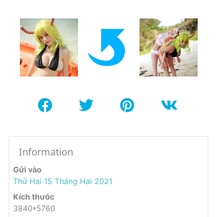
Information
Gửi vào
Thứ Hai 15 Tháng Hai 2021
Kích thước
3840*5760