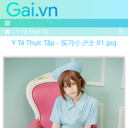
Trang chủ
Y Tá Thực Tập - 实习小护士 01
Y Tá Thực Tập - 实习小护士 01.jpg