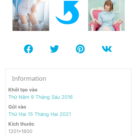
Information
Khởi tạo vào
Thứ Năm 9 Tháng Sáu 2016
Gửi vào
Thứ Hai 15 Tháng Hai 2021
Kích thước
1201*1800