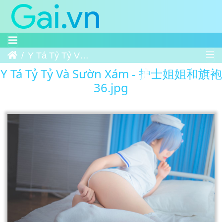
Trang chủ
Y Tá Tỷ Tỷ Và Sườn Xám - 护士姐姐和旗袍 36
Y Tá Tỷ Tỷ Và Sườn Xám - 护士姐姐和旗袍
36.jpg