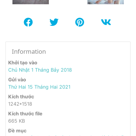
Information
Khởi tạo vào
Chủ Nhật 1 Tháng Bảy 2018
Gửi vào
Thứ Hai 15 Tháng Hai 2021
Kích thước
1242*1518
Kích thước file
665 KB
Đề mục