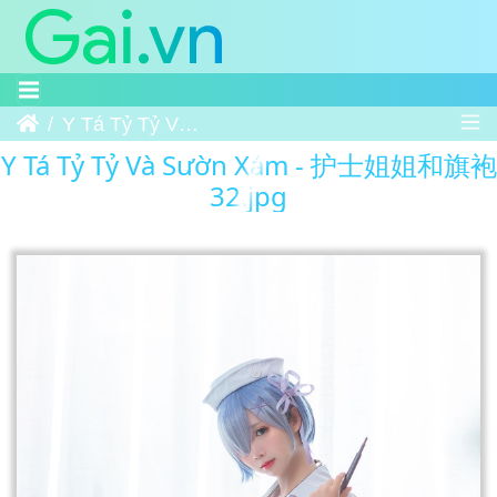
Trang chủ
Y Tá Tỷ Tỷ Và Sườn Xám - 护士姐姐和旗袍 32
Y Tá Tỷ Tỷ Và Sườn Xám - 护士姐姐和旗袍
32.jpg