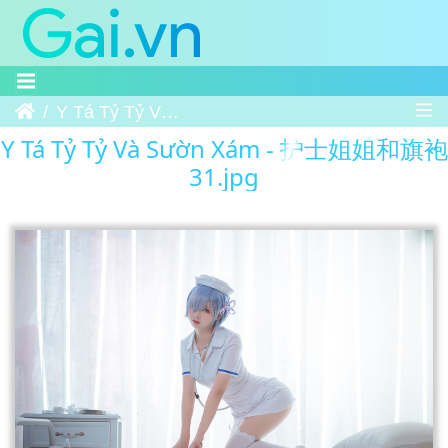
Trang chủ
Y Tá Tỷ Tỷ Và Sườn Xám - 护士姐姐和旗袍 31
Y Tá Tỷ Tỷ Và Sườn Xám - 护士姐姐和旗袍
31.jpg