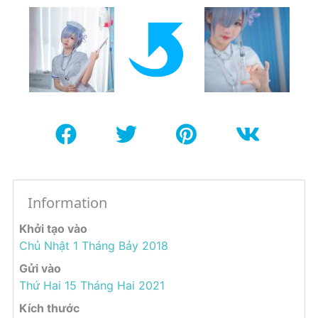
Information
Khởi tạo vào
Chủ Nhật 1 Tháng Bảy 2018
Gửi vào
Thứ Hai 15 Tháng Hai 2021
Kích thước