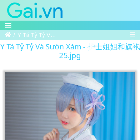
Trang chủ
Y Tá Tỷ Tỷ Và Sườn Xám - 护士姐姐和旗袍 25
Y Tá Tỷ Tỷ Và Sườn Xám - 护士姐姐和旗袍
25.jpg