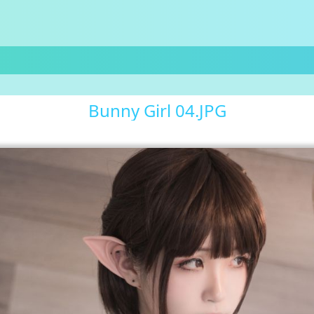
Bunny Girl 04.JPG