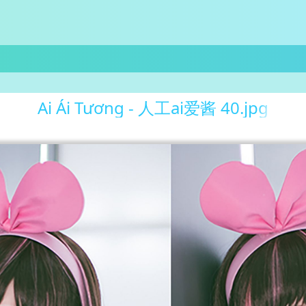
Ai Ái Tương - 人工ai爱酱 40.jpg