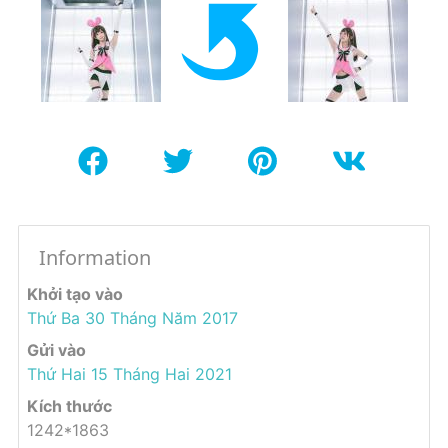
Information
Khởi tạo vào
Thứ Ba 30 Tháng Năm 2017
Gửi vào
Thứ Hai 15 Tháng Hai 2021
Kích thước
1242*1863