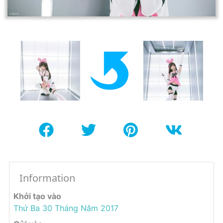
Information
Khởi tạo vào
Thứ Ba 30 Tháng Năm 2017