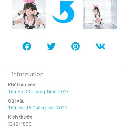
Information
Khởi tạo vào
Thứ Ba 30 Tháng Năm 2017
Gửi vào
Thứ Hai 15 Tháng Hai 2021
Kích thước
1242*1863