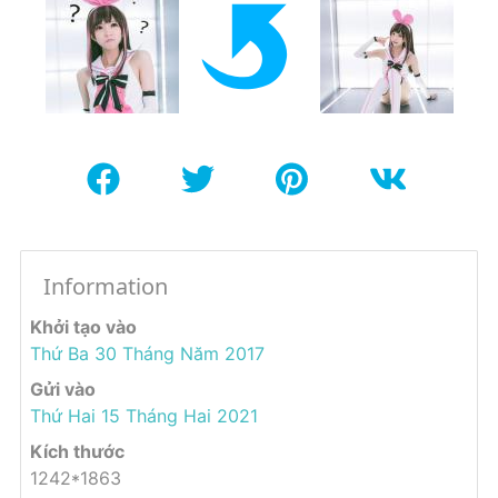
Information
Khởi tạo vào
Thứ Ba 30 Tháng Năm 2017
Gửi vào
Thứ Hai 15 Tháng Hai 2021
Kích thước
1242*1863