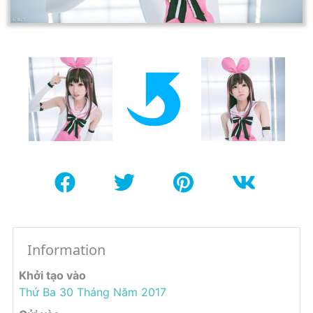
Information
Khởi tạo vào
Thứ Ba 30 Tháng Năm 2017