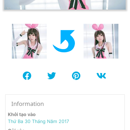
Information
Khởi tạo vào
Thứ Ba 30 Tháng Năm 2017