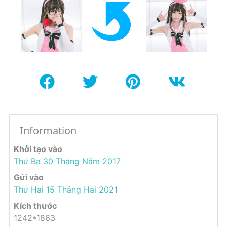
Information
Khởi tạo vào
Thứ Ba 30 Tháng Năm 2017
Gửi vào
Thứ Hai 15 Tháng Hai 2021
Kích thước
1242*1863