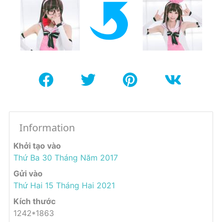
Information
Khởi tạo vào
Thứ Ba 30 Tháng Năm 2017
Gửi vào
Thứ Hai 15 Tháng Hai 2021
Kích thước
1242*1863