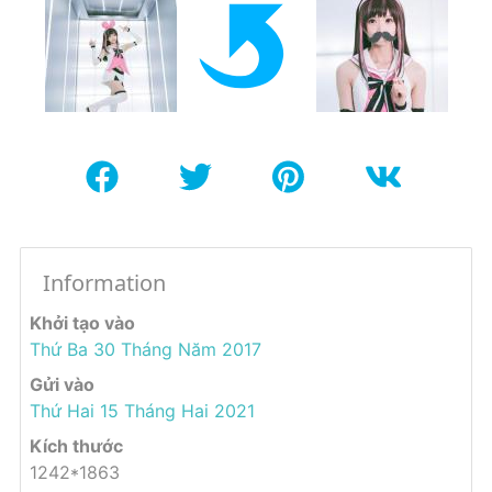
Information
Khởi tạo vào
Thứ Ba 30 Tháng Năm 2017
Gửi vào
Thứ Hai 15 Tháng Hai 2021
Kích thước
1242*1863