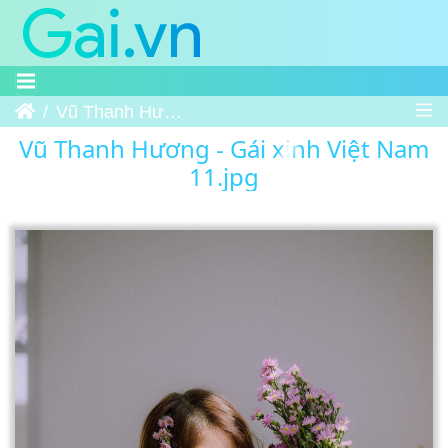
Trang chủ
Vũ Thanh Hương - Gái xinh Việt Nam 11
Vũ Thanh Hương - Gái xinh Việt Nam
11.jpg