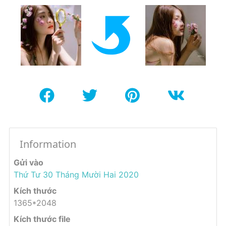
Information
Gửi vào
Thứ Tư 30 Tháng Mười Hai 2020
Kích thước
1365*2048
Kích thước file