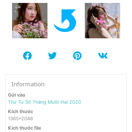
Information
Gửi vào
Thứ Tư 30 Tháng Mười Hai 2020
Kích thước
1365*2048
Kích thước file