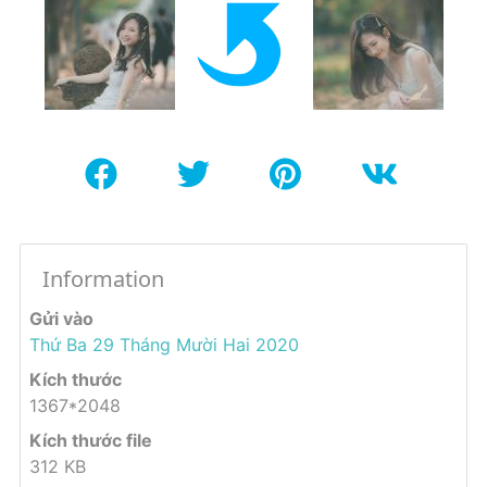
Information
Gửi vào
Thứ Ba 29 Tháng Mười Hai 2020
Kích thước
1367*2048
Kích thước file
312 KB