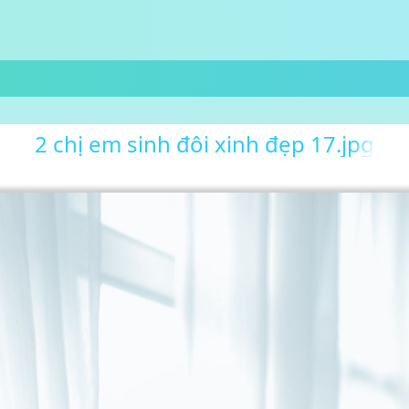
2 chị em sinh đôi xinh đẹp 17.jpg