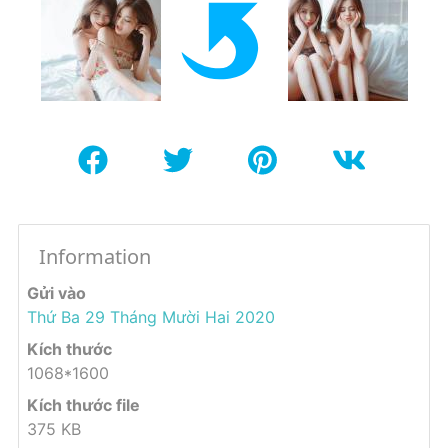
Information
Gửi vào
Thứ Ba 29 Tháng Mười Hai 2020
Kích thước
1068*1600
Kích thước file
375 KB