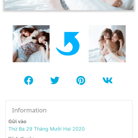
Information
Gửi vào
Thứ Ba 29 Tháng Mười Hai 2020