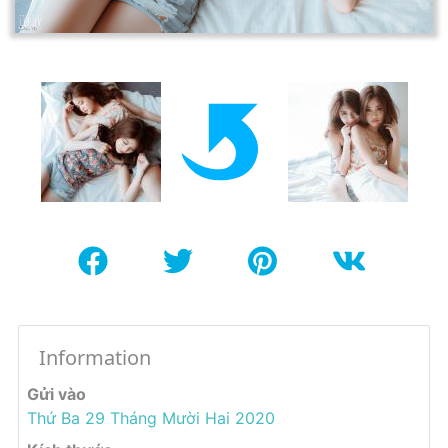
Information
Gửi vào
Thứ Ba 29 Tháng Mười Hai 2020