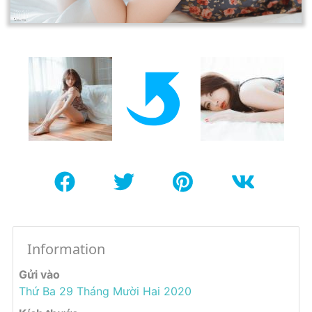
Information
Gửi vào
Thứ Ba 29 Tháng Mười Hai 2020