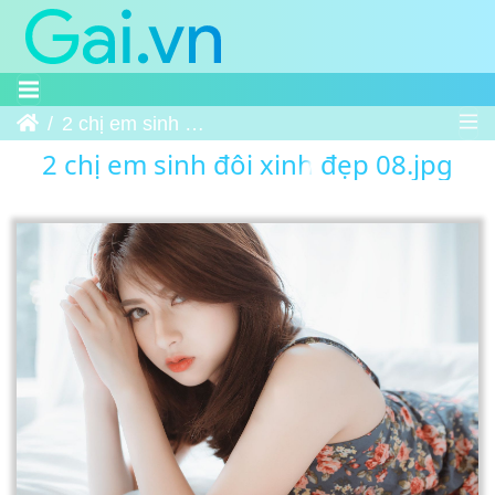
Trang chủ
2 chị em sinh đôi xinh đẹp 08
2 chị em sinh đôi xinh đẹp 08.jpg