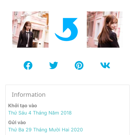
Information
Khởi tạo vào
Thứ Sáu 4 Tháng Năm 2018
Gửi vào
Thứ Ba 29 Tháng Mười Hai 2020