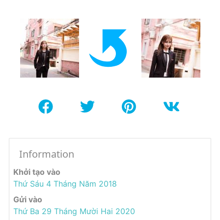
Information
Khởi tạo vào
Thứ Sáu 4 Tháng Năm 2018
Gửi vào
Thứ Ba 29 Tháng Mười Hai 2020