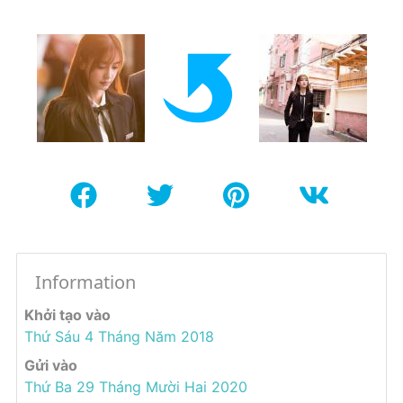
Information
Khởi tạo vào
Thứ Sáu 4 Tháng Năm 2018
Gửi vào
Thứ Ba 29 Tháng Mười Hai 2020