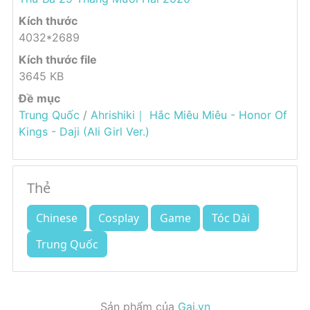
Kích thước
4032*2689
Kích thước file
3645 KB
Đề mục
Trung Quốc
/
Ahrishiki｜ Hắc Miêu Miêu - Honor Of
Kings - Daji (Ali Girl Ver.)
Thẻ
Chinese
Cosplay
Game
Tóc Dài
Trung Quốc
Sản phẩm của
Gai.vn