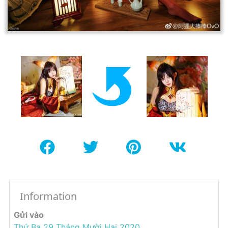
Information
Gửi vào
Thứ Ba 29 Tháng Mười Hai 2020