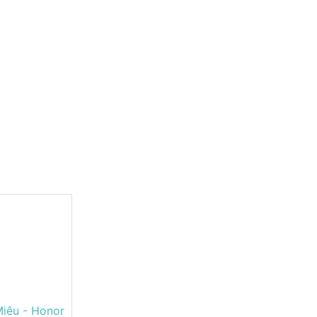
Miêu - Honor