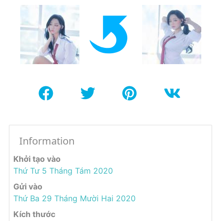
Information
Khởi tạo vào
Thứ Tư 5 Tháng Tám 2020
Gửi vào
Thứ Ba 29 Tháng Mười Hai 2020
Kích thước