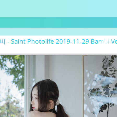
 Saint Photolife 2019-11-29 Bambi Vo