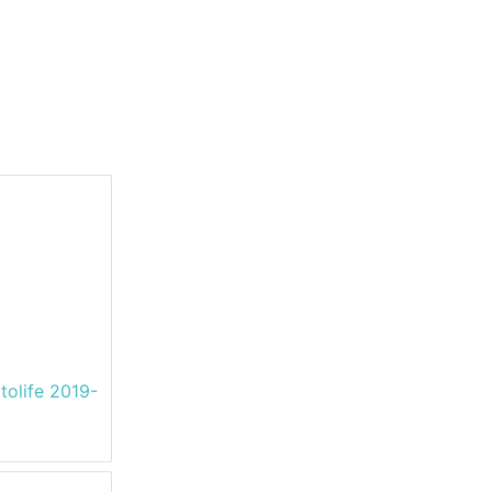
olife 2019-