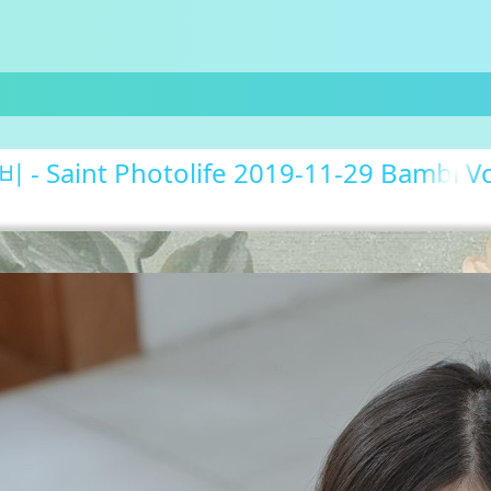
 Saint Photolife 2019-11-29 Bambi Vo