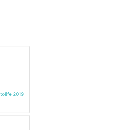
olife 2019-