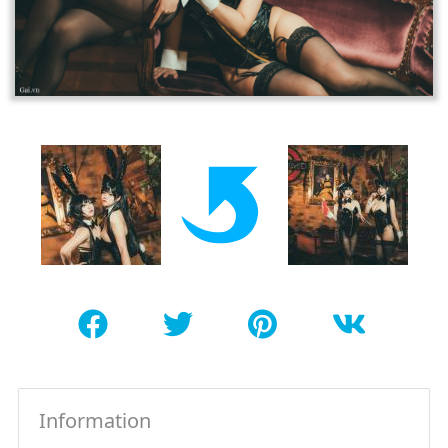
Information