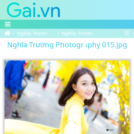
Trang chủ
Nghĩa Trương Photography
Nghĩa Trương Photography 015
Nghĩa Trương Photography 015.jpg