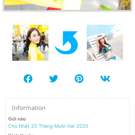
Information
Gửi vào
Chủ Nhật 20 Tháng Mười Hai 2020