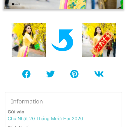
Information
Gửi vào
Chủ Nhật 20 Tháng Mười Hai 2020