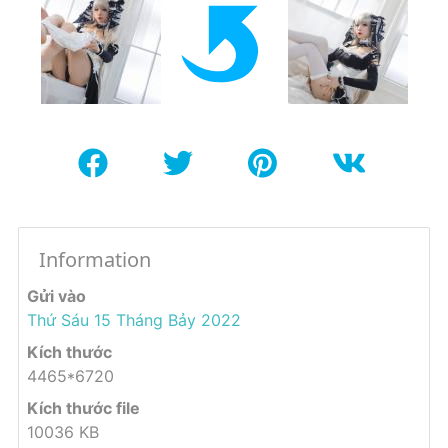
Information
Gửi vào
Thứ Sáu 15 Tháng Bảy 2022
Kích thước
4465*6720
Kích thước file
10036 KB